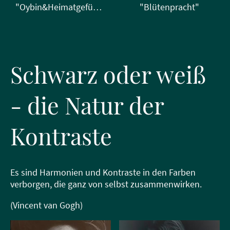
"Oybin&Heimatgefühle"
"Blütenpracht"
Schwarz oder weiß
- die Natur der
Kontraste
Es sind Harmonien und Kontraste in den Farben
verborgen, die ganz von selbst zusammenwirken.
(Vincent van Gogh)