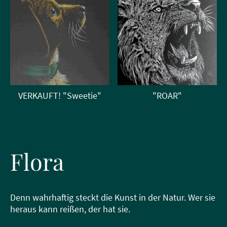
VERKAUFT! "Sweetie"
"ROAR"
Flora
Denn wahrhaftig steckt die Kunst in der Natur. Wer sie
heraus kann reißen, der hat sie.