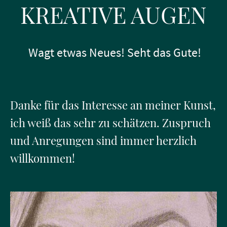
KREATIVE AUGEN
Wagt etwas Neues! Seht das Gute!
Danke für das Interesse an meiner Kunst,
ich weiß das sehr zu schätzen. Zuspruch
und Anregungen sind immer herzlich
willkommen!