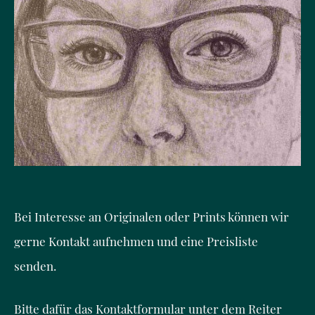
Bei Interesse an Originalen oder Prints können wir
gerne Kontakt aufnehmen und eine Preisliste
senden.
Bitte dafür das Kontaktformular unter dem Reiter