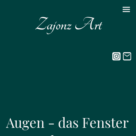
Zajonz Art
Augen - das Fenster