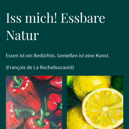
Iss mich! Essbare
Natur
Essen ist ein Bedürfnis. Genießen ist eine Kunst.
(François de La Rochefoucauld)