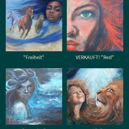
"Freiheit"
VERKAUFT! "Red"