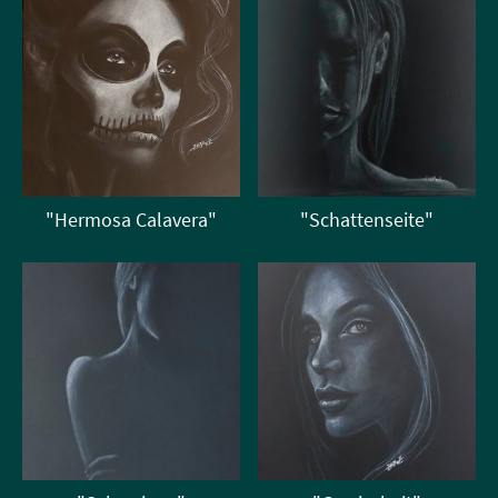
"Hermosa Calavera"
"Schattenseite"