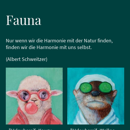
Fauna
Nur wenn wir die Harmonie mit der Natur finden,
finden wir die Harmonie mit uns selbst.
(Albert Schweitzer)